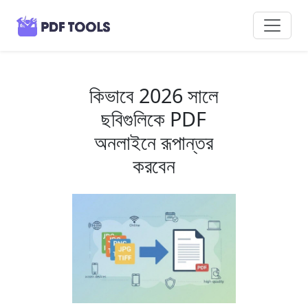
কিভাবে 2026 সালে
ছবিগুলিকে PDF
অনলাইনে রূপান্তর
করবেন