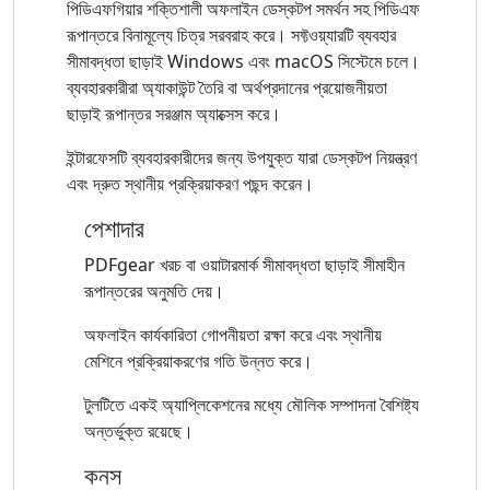
পিডিএফগিয়ার শক্তিশালী অফলাইন ডেস্কটপ সমর্থন সহ পিডিএফ
রূপান্তরে বিনামূল্যে চিত্র সরবরাহ করে। সফ্টওয়্যারটি ব্যবহার
সীমাবদ্ধতা ছাড়াই Windows এবং macOS সিস্টেমে চলে।
ব্যবহারকারীরা অ্যাকাউন্ট তৈরি বা অর্থপ্রদানের প্রয়োজনীয়তা
ছাড়াই রূপান্তর সরঞ্জাম অ্যাক্সেস করে।
ইন্টারফেসটি ব্যবহারকারীদের জন্য উপযুক্ত যারা ডেস্কটপ নিয়ন্ত্রণ
এবং দ্রুত স্থানীয় প্রক্রিয়াকরণ পছন্দ করেন।
পেশাদার
PDFgear খরচ বা ওয়াটারমার্ক সীমাবদ্ধতা ছাড়াই সীমাহীন
রূপান্তরের অনুমতি দেয়।
অফলাইন কার্যকারিতা গোপনীয়তা রক্ষা করে এবং স্থানীয়
মেশিনে প্রক্রিয়াকরণের গতি উন্নত করে।
টুলটিতে একই অ্যাপ্লিকেশনের মধ্যে মৌলিক সম্পাদনা বৈশিষ্ট্য
অন্তর্ভুক্ত রয়েছে।
কনস