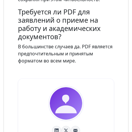
Требуется ли PDF для
заявлений о приеме на
работу и академических
документов?
В большинстве случаев да. PDF является
предпочтительным и принятым
форматом во всем мире.