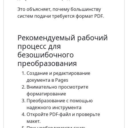
Это объясняет, почему большинству
систем подачи требуется формат PDF.
Рекомендуемый рабочий
процесс для
безошибочного
преобразования
Создание и редактирование
документа в Pages
Внимательно просмотрите
форматирование
Преобразование с помощью
надежного инструмента
Откройте PDF-файл и проверьте
макет.