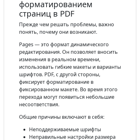
форматированием
страниц в PDF
Прежде чем решать проблемы, важно
понять, почему они возникают.
Pages — это формат динамического
редактирования. Он позволяет вносить
изменения в реальном времени,
использовать гибкие макеты и варианты
шрифтов. PDF, с другой стороны,
фиксирует форматирование в
фиксированном макете. Во время этого
перехода могут появиться небольшие
несоответствия.
Общие причины включают в себя:
Неподдерживаемые шрифты
Неправильные настройки размера