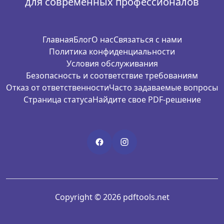
для современных профессионалов
Главная
Блог
О нас
Связаться с нами
Политика конфиденциальности
Условия обслуживания
Безопасность и соответствие требованиям
Отказ от ответственности
Часто задаваемые вопросы
Страница статуса
Найдите свое PDF-решение
Copyright © 2026 pdftools.net