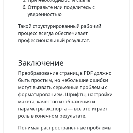
При необходимости сжать
Отправьте или поделитесь с
уверенностью
Такой структурированный рабочий
процесс всегда обеспечивает
профессиональный результат.
Заключение
Преобразование страниц в PDF должно
быть простым, но небольшие ошибки
могут вызвать серьезные проблемы с
форматированием. Шрифты, настройки
макета, качество изображения и
параметры экспорта — все это играет
роль в конечном результате.
Понимая распространенные проблемы