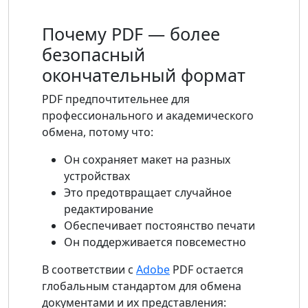
Почему PDF — более
безопасный
окончательный формат
PDF предпочтительнее для
профессионального и академического
обмена, потому что:
Он сохраняет макет на разных
устройствах
Это предотвращает случайное
редактирование
Обеспечивает постоянство печати
Он поддерживается повсеместно
В соответствии с
Adobe
PDF остается
глобальным стандартом для обмена
документами и их представления: