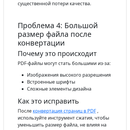
существенной потери качества.
Проблема 4: Большой
размер файла после
конвертации
Почему это происходит
PDF-файлы могут стать большими из-за:
Изображения высокого разрешения
Встроенные шрифты
Сложные элементы дизайна
Как это исправить
После
конвертация страниц в PDF
,
используйте инструмент сжатия, чтобы
уменьшить размер файла, не влияя на