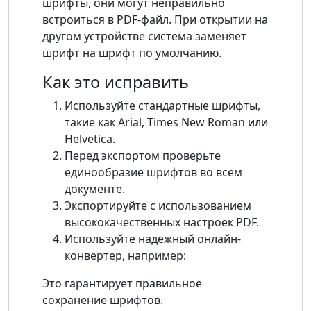
шрифты, они могут неправильно
встроиться в PDF-файл. При открытии на
другом устройстве система заменяет
шрифт на шрифт по умолчанию.
Как это исправить
Используйте стандартные шрифты,
такие как Arial, Times New Roman или
Helvetica.
Перед экспортом проверьте
единообразие шрифтов во всем
документе.
Экспортируйте с использованием
высококачественных настроек PDF.
Используйте надежный онлайн-
конвертер, например:
Это гарантирует правильное
сохранение шрифтов.