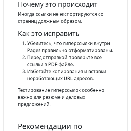
Почему это происходит
Иногда ссылки не экспортируются со
страниц должным образом.
Как это исправить
Убедитесь, что гиперссылки внутри
Pages правильно отформатированы.
Перед отправкой проверьте все
ссылки в PDF-файле.
Избегайте копирования и вставки
неработающих URL-адресов.
Тестирование гиперссылок особенно
важно для резюме и деловых
предложений.
Рекомендации по