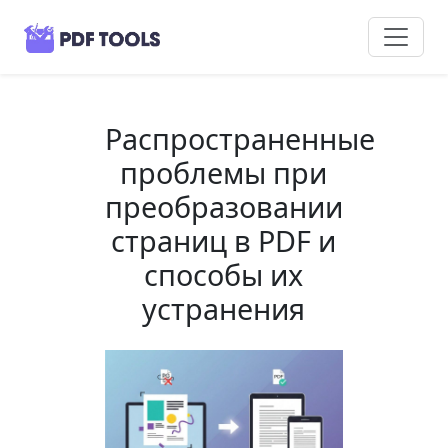
Распространенные
проблемы при
преобразовании
страниц в PDF и
способы их
устранения