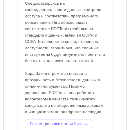
Специализируясь на
конфиденциальности данных, контроле
доступа и соответствии программного
обеспечения, Hira обеспечивает
соответствие PDFTools глобальным
стандартам данных, включая GDPR и
CCPA. Ее лидерство сосредоточено на
доступности, гарантируя, что сложные
инструменты будут интуитивно понятны и
бесплатны для всех пользователей.
Хира Захид стремится повысить
прозрачность и безопасность данных в
онлайн-инструментах. Помимо
управления PDFTools, она работает
волонтером в качестве технического
консультанта по общественным архивам
Просмотреть все статьи Хиры →