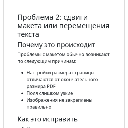
Проблема 2: сдвиги
макета или перемещения
текста
Почему это происходит
Проблемы с макетом обычно возникают
по следующим причинам:
Настройки размера страницы
отличаются от окончательного
размера PDF
Поля слишком узкие
Изображения не закреплены
правильно
Как это исправить