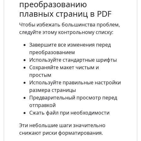
преобразованию
плавных страниц в PDF
Чтобы избежать большинства проблем,
следуйте этому контрольному списку:
Завершите все изменения перед
преобразованием
Используйте стандартные шрифты
Сохраняйте макет чистым и
простым
Используйте правильные настройки
размера страницы
Предварительный просмотр перед
отправкой
Сжать файл при необходимости
Эти небольшие шаги значительно
снижают риски форматирования.