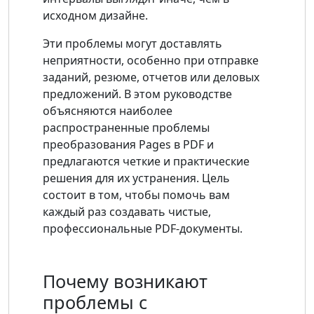
исходном дизайне.
Эти проблемы могут доставлять
неприятности, особенно при отправке
заданий, резюме, отчетов или деловых
предложений. В этом руководстве
объясняются наиболее
распространенные проблемы
преобразования Pages в PDF и
предлагаются четкие и практические
решения для их устранения. Цель
состоит в том, чтобы помочь вам
каждый раз создавать чистые,
профессиональные PDF-документы.
Почему возникают
проблемы с