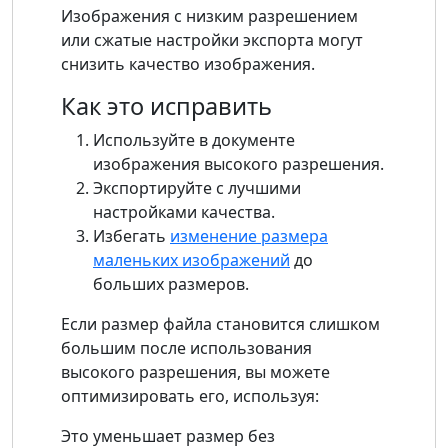
Изображения с низким разрешением
или сжатые настройки экспорта могут
снизить качество изображения.
Как это исправить
Используйте в документе
изображения высокого разрешения.
Экспортируйте с лучшими
настройками качества.
Избегать
изменение размера
маленьких изображений
до
больших размеров.
Если размер файла становится слишком
большим после использования
высокого разрешения, вы можете
оптимизировать его, используя:
Это уменьшает размер без