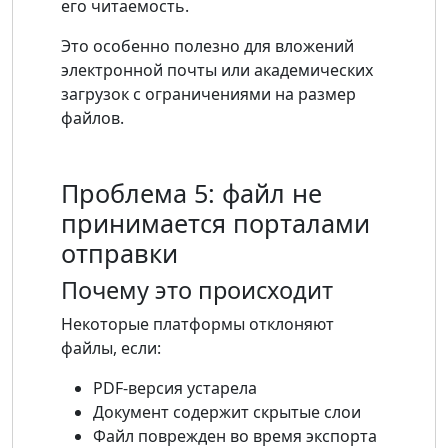
его читаемость.
Это особенно полезно для вложений
электронной почты или академических
загрузок с ограничениями на размер
файлов.
Проблема 5: файл не
принимается порталами
отправки
Почему это происходит
Некоторые платформы отклоняют
файлы, если:
PDF-версия устарела
Документ содержит скрытые слои
Файл поврежден во время экспорта