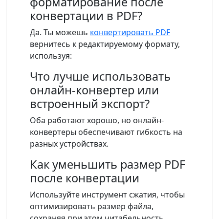
форматирование после
конвертации в PDF?
Да. Ты можешь
конвертировать PDF
вернитесь к редактируемому формату,
используя:
Что лучше использовать
онлайн-конвертер или
встроенный экспорт?
Оба работают хорошо, но онлайн-
конвертеры обеспечивают гибкость на
разных устройствах.
Как уменьшить размер PDF
после конвертации
Используйте инструмент сжатия, чтобы
оптимизировать размер файла,
сохраняя при этом читабельность.