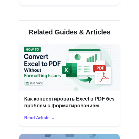
Related Guides & Articles
Как конвертировать Excel в PDF без
проблем с форматированием
(Руководство 2026 г.)
Read Article →