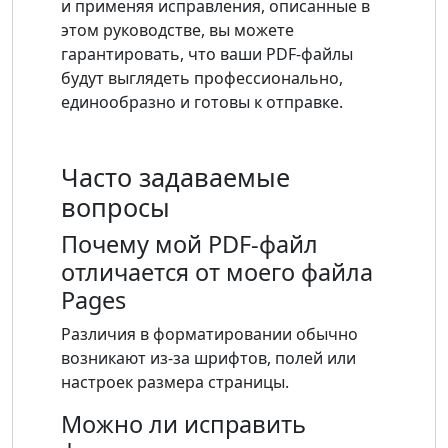
и применяя исправления, описанные в
этом руководстве, вы можете
гарантировать, что ваши PDF-файлы
будут выглядеть профессионально,
единообразно и готовы к отправке.
Часто задаваемые
вопросы
Почему мой PDF-файл
отличается от моего файла
Pages
Различия в форматировании обычно
возникают из-за шрифтов, полей или
настроек размера страницы.
Можно ли исправить