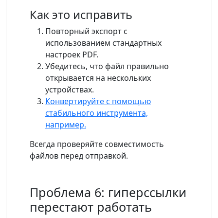
Как это исправить
Повторный экспорт с
использованием стандартных
настроек PDF.
Убедитесь, что файл правильно
открывается на нескольких
устройствах.
Конвертируйте с помощью
стабильного инструмента,
например.
Всегда проверяйте совместимость
файлов перед отправкой.
Проблема 6: гиперссылки
перестают работать