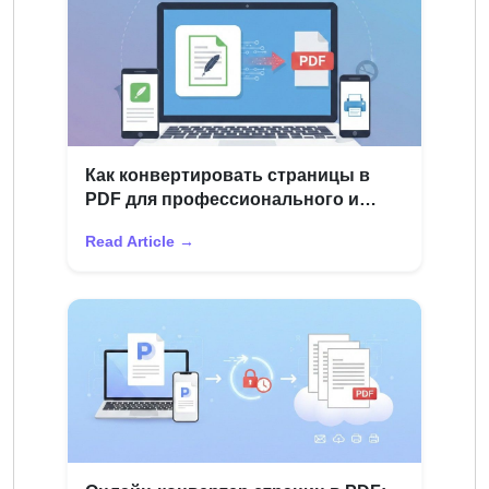
Как конвертировать страницы в
PDF для профессионального и
академического использования
Read Article →