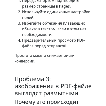
Перед экспортом подтвердите
размер страницы в Pages.
Используйте одинаковые настройки
полей.
Избегайте обтекания плавающих
объектов текстом, если в этом нет
необходимости.
Предварительный просмотр PDF-
файла перед отправкой.
Простота макета снижает риски
конверсии.
Проблема 3:
изображения в PDF-файле
выглядят размытыми
Почему это происходит