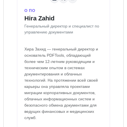
О ПО
Hira Zahid
Генеральный директор и специалист по
управлению документами
Хира Захид — генеральный директор и
основатель PDFTools, обладающий
более чем 12-летним руководящим и
техническим опытом в системах
документирования и облачных
технологий. На протяжении всей своей
карьеры она управляла проектами
миграции корпоративных документов,
облачных информационных систем и
безопасного обмена документами для
ведущих финансовых и медицинских
служб.