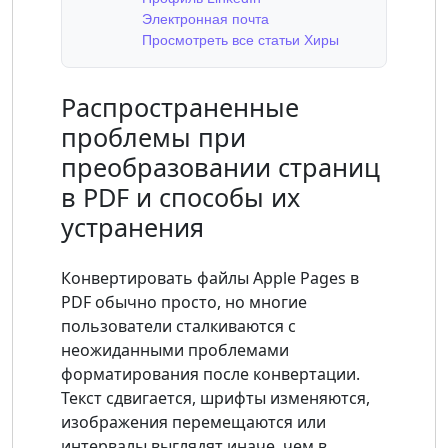
Электронная почта
Просмотреть все статьи Хиры
Распространенные
проблемы при
преобразовании страниц
в PDF и способы их
устранения
Конвертировать файлы Apple Pages в
PDF обычно просто, но многие
пользователи сталкиваются с
неожиданными проблемами
форматирования после конвертации.
Текст сдвигается, шрифты изменяются,
изображения перемещаются или
интервалы выглядят иначе, чем в