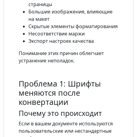
страницы
Большие изображения, влияющие
на макет
Скрытые элементы форматирования
Несоответствие маржи
Экспорт настроек качества
Понимание этих причин облегчает
устранение неполадок.
Проблема 1: Шрифты
меняются после
конвертации
Почему это происходит
Если в вашем документе используются
пользовательские или нестандартные