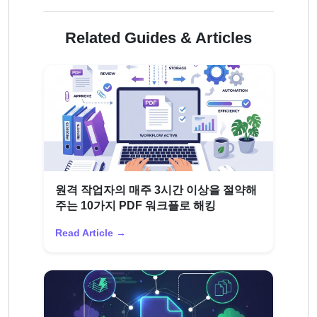
Related Guides & Articles
원격 작업자의 매주 3시간 이상을 절약해
주는 10가지 PDF 워크플로 해킹
Read Article →