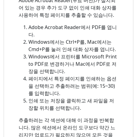
Adobe Acrobat Reader(무료 버전)가 설치되
어 있는 경우 추가 도구 없이 인쇄 대화 상자를
사용하여 특정 페이지를 추출할 수 있습니다.
Adobe Acrobat Reader에서 PDF를 엽니
다.
Windows에서는 Ctrl+P를, Mac에서는
Cmd+P를 눌러 인쇄 대화 상자를 엽니다.
Windows에서 프린터를 Microsoft Print
to PDF로 변경하거나 Mac에서 PDF로 저
장을 선택합니다.
페이지에서 특정 페이지를 인쇄하는 옵션
을 선택하고 추출하려는 범위(예: 15~30)
를 입력합니다.
인쇄 또는 저장을 클릭하고 새 파일을 저
장할 위치를 선택합니다.
추출하려는 각 섹션에 대해 이 과정을 반복합
니다. 많은 섹션에서 온라인 도구보다 약간 느
리지만 업로드가 필요하지 않으며 모든 것을