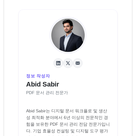
정보 작성자
Abid Sabir
PDF 문서 관리 전문가
Abid Sabir는 디지털 문서 워크플로 및 생산
성 최적화 분야에서 6년 이상의 전문적인 경
험을 보유한 PDF 문서 관리 전담 전문가입니
다. 기업 효율성 컨설팅 및 디지털 도구 평가