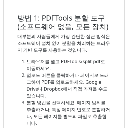
방법 1: PDFTools 분할 도구
(소프트웨어 없음, 모든 장치)
대부분의 사람들에게 가장 간단한 접근 방식은
소프트웨어 설치 없이 분할을 처리하는 브라우
저 기반 도구를 사용하는 것입니다.
브라우저를 열고 PDFTools/split-pdf로
이동하세요.
업로드 버튼을 클릭하거나 페이지로 드래
그하여 PDF를 업로드하세요. Google
Drive나 Dropbox에서 직접 가져올 수도
있습니다.
분할 방법을 선택하세요. 페이지 범위를
추출하거나, 특정 페이지 번호로 분할하거
나, 모든 페이지를 별도의 파일로 추출합
니다.