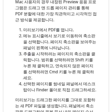
Mac 사용자의 경우 내장된 Preview 응용 프로
그램은 드래그 앤 드롭 페이지 관리를 통해
PDF 분할에 대한 가장 직관적이고 시각적인 접
근 방식을 제공합니다.
미리보기에서 PDF를 엽니다.
메뉴 표시줄에서 보기로 이동하여 축소판
을 선택합니다. 페이지 축소판을 보여주는
패널이 왼쪽에 나타납니다.
추출을 시작하려는 페이지의 축소판을 클
릭합니다. 범위를 선택하려면 Shift 키를
누른 채 클릭하고, 연속되지 않은 페이지
를 선택하려면 Cmd 키를 누른 채 클릭하
세요.
선택한 페이지를 썸네일 패널에서 데스크
탑이나 Finder 폴더로 직접 드래그하세요.
미리보기는 드래그한 페이지를 그대로 포함하
는 새 PDF 파일을 생성합니다. 패널에서 축소
판을 드래그하여 원본 문서 내의 페이지 순서