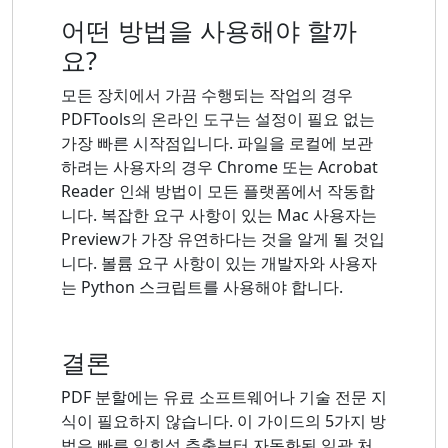
어떤 방법을 사용해야 할까
요?
모든 장치에서 가끔 수행되는 작업의 경우
PDFTools의 온라인 도구는 설정이 필요 없는
가장 빠른 시작점입니다. 파일을 로컬에 보관
하려는 사용자의 경우 Chrome 또는 Acrobat
Reader 인쇄 방법이 모든 플랫폼에서 작동합
니다. 복잡한 요구 사항이 있는 Mac 사용자는
Preview가 가장 유연하다는 것을 알게 될 것입
니다. 볼륨 요구 사항이 있는 개발자와 사용자
는 Python 스크립트를 사용해야 합니다.
결론
PDF 분할에는 유료 소프트웨어나 기술 전문 지
식이 필요하지 않습니다. 이 가이드의 5가지 방
법은 빠른 일회성 추출부터 자동화된 일괄 처