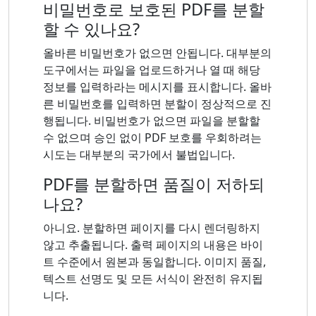
비밀번호로 보호된 PDF를 분할
할 수 있나요?
올바른 비밀번호가 없으면 안됩니다. 대부분의
도구에서는 파일을 업로드하거나 열 때 해당
정보를 입력하라는 메시지를 표시합니다. 올바
른 비밀번호를 입력하면 분할이 정상적으로 진
행됩니다. 비밀번호가 없으면 파일을 분할할
수 없으며 승인 없이 PDF 보호를 우회하려는
시도는 대부분의 국가에서 불법입니다.
PDF를 분할하면 품질이 저하되
나요?
아니요. 분할하면 페이지를 다시 렌더링하지
않고 추출됩니다. 출력 페이지의 내용은 바이
트 수준에서 원본과 동일합니다. 이미지 품질,
텍스트 선명도 및 모든 서식이 완전히 유지됩
니다.