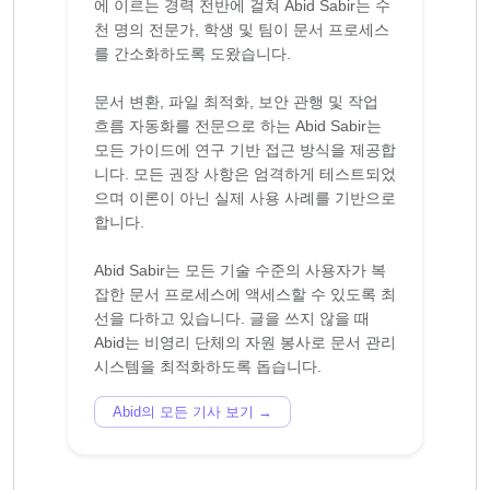
에 이르는 경력 전반에 걸쳐 Abid Sabir는 수
천 명의 전문가, 학생 및 팀이 문서 프로세스
를 간소화하도록 도왔습니다.
문서 변환, 파일 최적화, 보안 관행 및 작업
흐름 자동화를 전문으로 하는 Abid Sabir는
모든 가이드에 연구 기반 접근 방식을 제공합
니다. 모든 권장 사항은 엄격하게 테스트되었
으며 이론이 아닌 실제 사용 사례를 기반으로
합니다.
Abid Sabir는 모든 기술 수준의 사용자가 복
잡한 문서 프로세스에 액세스할 수 있도록 최
선을 다하고 있습니다. 글을 쓰지 않을 때
Abid는 비영리 단체의 자원 봉사로 문서 관리
Abid의 모든 기사 보기 →