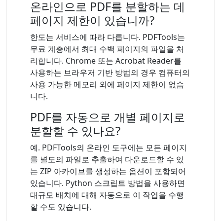
온라인으로 PDF를 분할하는 데
페이지 제한이 있습니까?
한도는 서비스에 따라 다릅니다. PDFTools는
무료 계층에서 최대 수백 페이지의 파일을 처
리합니다. Chrome 또는 Acrobat Reader를
사용하는 브라우저 기반 방법의 경우 컴퓨터의
사용 가능한 메모리 외에 페이지 제한이 없습
니다.
PDF를 자동으로 개별 페이지로
분할할 수 있나요?
예. PDFTools의 온라인 도구에는 모든 페이지
를 별도의 파일로 추출하여 다운로드할 수 있
는 ZIP 아카이브를 생성하는 옵션이 포함되어
있습니다. Python 스크립트 방법을 사용하면
대규모 배치에 대해 자동으로 이 작업을 수행
할 수도 있습니다.