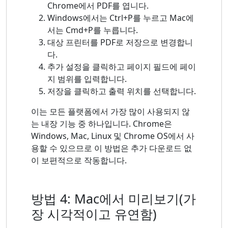
Chrome에서 PDF를 엽니다.
Windows에서는 Ctrl+P를 누르고 Mac에
서는 Cmd+P를 누릅니다.
대상 프린터를 PDF로 저장으로 변경합니
다.
추가 설정을 클릭하고 페이지 필드에 페이
지 범위를 입력합니다.
저장을 클릭하고 출력 위치를 선택합니다.
이는 모든 플랫폼에서 가장 많이 사용되지 않
는 내장 기능 중 하나입니다. Chrome은
Windows, Mac, Linux 및 Chrome OS에서 사
용할 수 있으므로 이 방법은 추가 다운로드 없
이 보편적으로 작동합니다.
방법 4: Mac에서 미리보기(가
장 시각적이고 유연함)