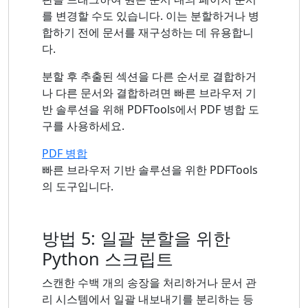
를 변경할 수도 있습니다. 이는 분할하거나 병
합하기 전에 문서를 재구성하는 데 유용합니
다.
분할 후 추출된 섹션을 다른 순서로 결합하거
나 다른 문서와 결합하려면 빠른 브라우저 기
반 솔루션을 위해 PDFTools에서 PDF 병합 도
구를 사용하세요.
PDF 병합
빠른 브라우저 기반 솔루션을 위한 PDFTools
의 도구입니다.
방법 5: 일괄 분할을 위한
Python 스크립트
스캔한 수백 개의 송장을 처리하거나 문서 관
리 시스템에서 일괄 내보내기를 분리하는 등