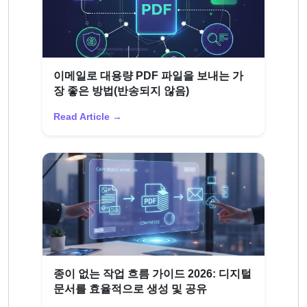
이메일로 대용량 PDF 파일을 보내는 가
장 좋은 방법(반송되지 않음)
Read Article →
종이 없는 작업 흐름 가이드 2026: 디지털
문서를 효율적으로 생성 및 공유