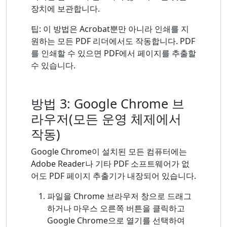
장치에 보관합니다.
팁: 이 방법은 Acrobat뿐만 아니라 인쇄를 지
원하는 모든 PDF 리더에서도 작동합니다. PDF
를 인쇄할 수 있으면 PDF에서 페이지를 추출할
수 있습니다.
방법 3: Google Chrome 브
라우저(모든 운영 체제에서
작동)
Google Chrome이 설치된 모든 컴퓨터에는
Adobe Reader나 기타 PDF 소프트웨어가 없
어도 PDF 페이지 추출기가 내장되어 있습니다.
파일을 Chrome 브라우저 창으로 드래그
하거나 마우스 오른쪽 버튼을 클릭하고
Google Chrome으로 열기를 선택하여