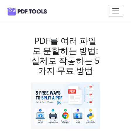
PDF를 여러 파일
로 분할하는 방법:
실제로 작동하는 5
가지 무료 방법