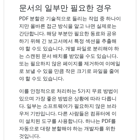
문서의 일부만 필요한 경우
PDF 분할은 기술적으로 들리는 작업 중 하나이
지만 올바른 접근 방식을 알고 나면 실제로는
간단합니다. 해당 부분만 필요한 동료와 공유
하기 위해 긴 보고서에서 특정 섹션을 추출해
야 할 수도 있습니다. 개별 파일로 분리해야 하
는 스캔된 문서 배치를 받았을 수도 있습니다.
또는 필요하지 않은 페이지를 제거하여 이메일
로 보낼 수 있을 만큼 작은 크기로 파일을 줄여
야 할 수도 있습니다.
이를 안정적으로 처리하는 5가지 무료 방법이
있으며 가장 좋은 방법은 상황에 따라 다릅니
다. 일부는 소프트웨어가 필요하지 않은 브라
우저 기반입니다. 다른 사람들은 컴퓨터에 이
미 설치된 도구를 사용합니다. 하나는 PDF를
자동으로 대량 분할해야 하는 개발자를 위한
것입니다.