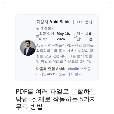
작성자
Abid Sabir
|
PDF 문서
관리 전문가
최종 업데
May 10,
읽는 시
6
이트:
2026
간:
분
Abid는 전문가들이 PDF 작업 흐름을
최적화하도록 돕는 데 6년 이상의 경
험을 갖고 있습니다. 그는 문서 변환
및 파일 최적화를 전문으로 합니다.
다음과 연결 Abid:
LinkedIn 프로필
이메일
Abid의 모든 기사 보기
PDF를 여러 파일로 분할하는
방법: 실제로 작동하는 5가지
무료 방법