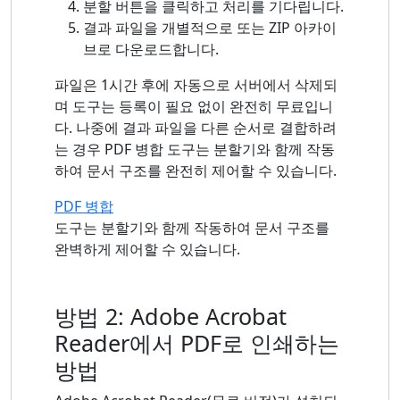
분할 버튼을 클릭하고 처리를 기다립니다.
결과 파일을 개별적으로 또는 ZIP 아카이
브로 다운로드합니다.
파일은 1시간 후에 자동으로 서버에서 삭제되
며 도구는 등록이 필요 없이 완전히 무료입니
다. 나중에 결과 파일을 다른 순서로 결합하려
는 경우 PDF 병합 도구는 분할기와 함께 작동
하여 문서 구조를 완전히 제어할 수 있습니다.
PDF 병합
도구는 분할기와 함께 작동하여 문서 구조를
완벽하게 제어할 수 있습니다.
방법 2: Adobe Acrobat
Reader에서 PDF로 인쇄하는
방법