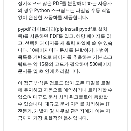
정기적으로 많은 PDF를 분할해야 하는 사용자
의 경우 Python 스크립트는 파일당 수동 작업
없이 완전한 자동화를 제공합니다.
pypdf 라이브러리(pip install pypdf로 설치
됨)를 사용하면 PDF를 열고, 해당 페이지를 읽
고, 선택한 페이지를 새 출력 파일에 쓸 수 있습
니다. 10페이지마다 문서를 분할하거나 범위
목록을 기반으로 페이지를 추출하는 기본 스크
립트는 약 15줄의 코드가 필요하며 500페이지
문서를 몇 초 안에 처리합니다.
이 접근 방식은 업로드 없이 모든 파일을 로컬
에 유지하고 자동으로 예약하거나 트리거할 수
있으며 대규모 문서 처리 워크플로에 통합할
수 있습니다. 대규모 문서 처리를 처리하는 IT
전문가, 개발자 및 사무실 관리자에게 이는 지
금까지 가장 효율적인 옵션입니다.