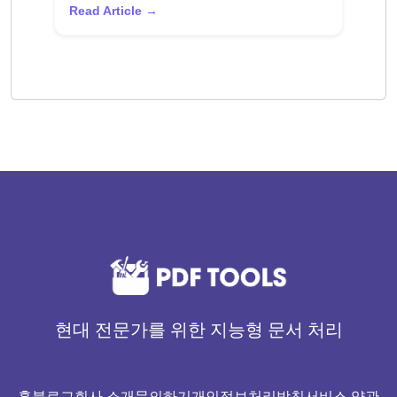
Read Article →
현대 전문가를 위한 지능형 문서 처리
홈
블로그
회사 소개
문의하기
개인정보처리방침
서비스 약관