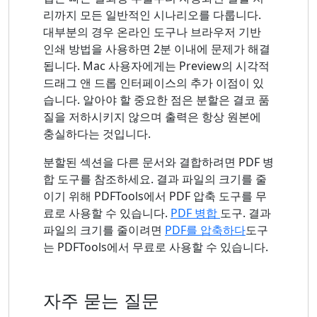
리까지 모든 일반적인 시나리오를 다룹니다.
대부분의 경우 온라인 도구나 브라우저 기반
인쇄 방법을 사용하면 2분 이내에 문제가 해결
됩니다. Mac 사용자에게는 Preview의 시각적
드래그 앤 드롭 인터페이스의 추가 이점이 있
습니다. 알아야 할 중요한 점은 분할은 결코 품
질을 저하시키지 않으며 출력은 항상 원본에
충실하다는 것입니다.
분할된 섹션을 다른 문서와 결합하려면 PDF 병
합 도구를 참조하세요. 결과 파일의 크기를 줄
이기 위해 PDFTools에서 PDF 압축 도구를 무
료로 사용할 수 있습니다.
PDF 병합
도구. 결과
파일의 크기를 줄이려면
PDF를 압축하다
도구
는 PDFTools에서 무료로 사용할 수 있습니다.
자주 묻는 질문