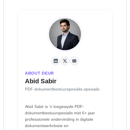
ABOUT DEUR
Abid Sabir
PDF-dokumentbestuurspesialis-spesialis
Abid Sabir is 'n toegewyde PDF-
dokumentbestuurspesialis met 6+ jaar
professionele ondervinding in digitale
dokumentwerkvloeie en