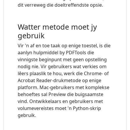
dit verreweg die doeltreffendste opsie.
Watter metode moet jy
gebruik
Vir 'n af en toe taak op enige toestel, is die
aanlyn hulpmiddel by PDFTools die
vinnigste beginpunt met geen opstelling
nodig nie. Vir gebruikers wat verkies om
lêers plaaslik te hou, werk die Chrome- of
Acrobat Reader-drukmetode op enige
platform. Mac-gebruikers met komplekse
behoeftes sal Preview die buigsaamste
vind. Ontwikkelaars en gebruikers met
volumevereistes moet 'n Python-skrip
gebruik.