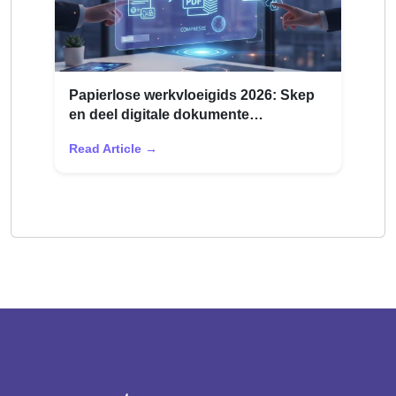
Papierlose werkvloeigids 2026: Skep
en deel digitale dokumente
doeltreffend
Read Article →