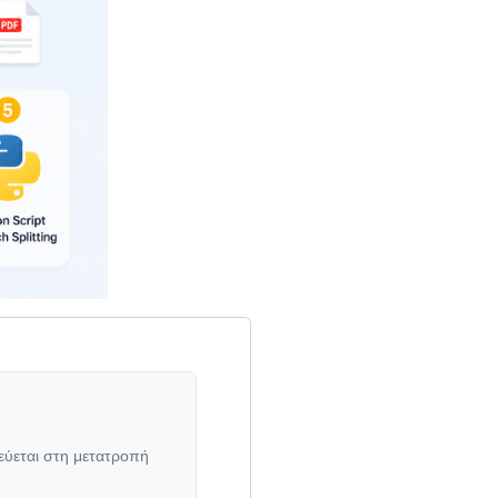
κεύεται στη μετατροπή