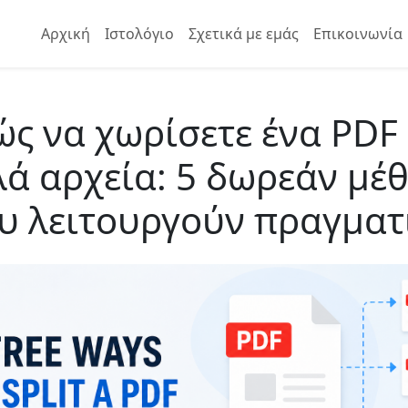
Αρχική
Ιστολόγιο
Σχετικά με εμάς
Επικοινωνία
ς να χωρίσετε ένα PDF
ά αρχεία: 5 δωρεάν μέ
υ λειτουργούν πραγματ