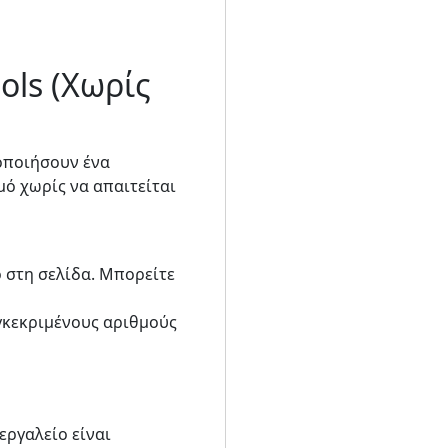
ols (Χωρίς
οποιήσουν ένα
μό χωρίς να απαιτείται
 στη σελίδα. Μπορείτε
υγκεκριμένους αριθμούς
εργαλείο είναι