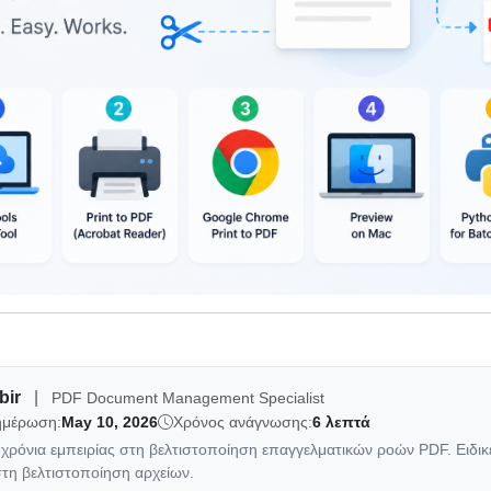
bir
|
PDF Document Management Specialist
νημέρωση:
May 10, 2026
Χρόνος ανάγνωσης:
6 λεπτά
+ χρόνια εμπειρίας στη βελτιστοποίηση επαγγελματικών ροών PDF. Ειδι
τη βελτιστοποίηση αρχείων.