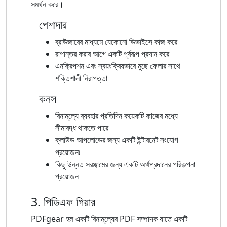
সমর্থন করে।
পেশাদার
ব্রাউজারের মাধ্যমে যেকোনো ডিভাইসে কাজ করে
রূপান্তর করার আগে একটি পূর্বরূপ প্রদান করে
এনক্রিপশন এবং স্বয়ংক্রিয়ভাবে মুছে ফেলার সাথে
শক্তিশালী নিরাপত্তা
কনস
বিনামূল্যে ব্যবহার প্রতিদিন কয়েকটি কাজের মধ্যে
সীমাবদ্ধ থাকতে পারে
ক্লাউড আপলোডের জন্য একটি ইন্টারনেট সংযোগ
প্রয়োজন৷
কিছু উন্নত সরঞ্জামের জন্য একটি অর্থপ্রদানের পরিকল্পনা
প্রয়োজন
3. পিডিএফ গিয়ার
PDFgear হল একটি বিনামূল্যের PDF সম্পাদক যাতে একটি