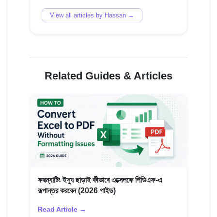
View all articles by Hassan →
Related Guides & Articles
ফরম্যাটিং ইস্যু ছাড়াই কীভাবে এক্সেলকে পিডিএফ-এ
রূপান্তর করবেন (2026 গাইড)
Read Article →