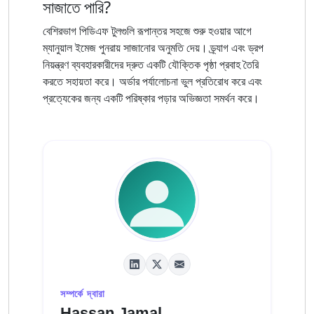
সাজাতে পারি?
বেশিরভাগ পিডিএফ টুলগুলি রূপান্তর সহজে শুরু হওয়ার আগে
ম্যানুয়াল ইমেজ পুনরায় সাজানোর অনুমতি দেয়। ড্র্যাগ এবং ড্রপ
নিয়ন্ত্রণ ব্যবহারকারীদের দ্রুত একটি যৌক্তিক পৃষ্ঠা প্রবাহ তৈরি
করতে সহায়তা করে। অর্ডার পর্যালোচনা ভুল প্রতিরোধ করে এবং
প্রত্যেকের জন্য একটি পরিষ্কার পড়ার অভিজ্ঞতা সমর্থন করে।
সম্পর্কে দ্বারা
Hassan Jamal