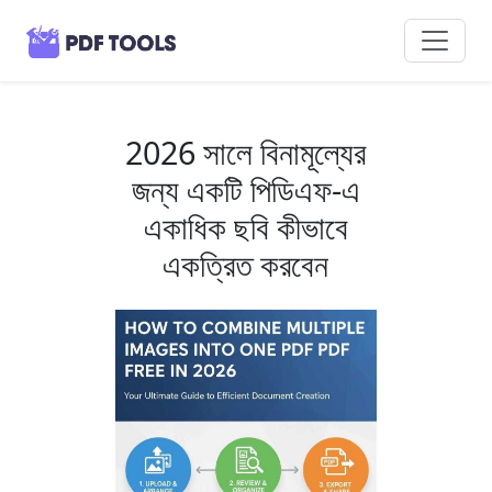
2026 সালে বিনামূল্যের
জন্য একটি পিডিএফ-এ
একাধিক ছবি কীভাবে
একত্রিত করবেন