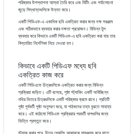
পরিষ্কার উপস্থাপনা আস্থা তৈরি করে এবং মিটিং এবং পর্যালোচনা
জুড়ে সিদ্ধান্তগুলিকে উন্নত করে।
একটি পিডিএফ-এ একাধিক ছবি একত্রিত করার জন্য দক্ষ সরঞ্জাম
এবং সঠিকভাবে ব্যবহার করার দক্ষতা প্রয়োজন। বিভিন্ন টুল
ব্যবহার করে কিভাবে একটি পিডিএফ-এ ছবি একত্রিত করা যায় তার
বিস্তারিত নির্দেশিকা নিচে দেওয়া হল।
কিভাবে একটি পিডিএফ মধ্যে ছবি
একত্রিত কাজ করে
একটি পিডিএফে চিত্রগুলিকে একত্রিত করার জন্য বিভিন্ন
প্রক্রিয়া জড়িত। এটি বলেছে, পৃষ্ঠা স্ট্যাকিং একটি অবিচ্ছিন্ন
নথির ভিতরে চিত্রগুলিকে একটি পরিষ্কার ক্রমে রাখে। প্রতিটি
পৃষ্ঠা পূর্ববর্তী পৃষ্ঠা অনুসরণ করে, যা পাঠকদের তথ্য বুঝতে সাহায্য
করে। এই কাঠামো পিডিএফ প্রক্রিয়ার পরবর্তী ধাপগুলির জন্য
ভিত্তি প্রস্তুত করে।
স্ট্যাক করার পরে, চিত্র স্কেলিং আকারকে সামঞ্জস্য করে যাতে