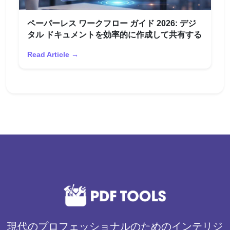
ペーパーレス ワークフロー ガイド 2026: デジ
タル ドキュメントを効率的に作成して共有する
Read Article →
現代のプロフェッショナルのためのインテリジ