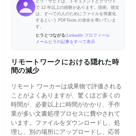
ヒラ・ザヒドは、ドキュメントとクラウド
で 12 年以上の経験があります。技術。彼女
は、すべての人のためにファイルを簡素化
するという PDFTools の使命を導いていま
す。
ヒラとつながる:
LinkedIn プロフィール
メール
ヒラの記事をすべて表示
リモートワークにおける隠れた時
間の減少
リモート ワーカーは成果物で評価される
ことがよくありますが、驚くほど多くの
時間が、必要以上に時間がかかり、手作
業が多い文書処理プロセスに費やされて
います。ファイルをダウンロードし、処
理し、別の場所にアップロードし、応答