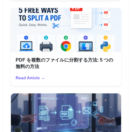
PDF を複数のファイルに分割する方法: 5 つの
無料の方法
Read Article →