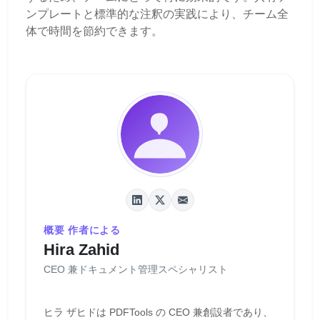
ンプレートと標準的な注釈の実践により、チーム全
体で時間を節約できます。
概要 作者による
Hira Zahid
CEO 兼ドキュメント管理スペシャリスト
ヒラ ザヒドは PDFTools の CEO 兼創設者であり、