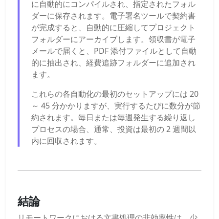
に自動的にコンパイルされ、指定されたフォル
ダーに保存されます。電子署名ツールで契約書
が完成すると、自動的に圧縮してプロジェクト
フォルダーにアーカイブします。領収書が電子
メールで届くと、PDF 添付ファイルとして自動
的に抽出され、経費追跡フォルダーに追加され
ます。
これらの各自動化の最初のセットアップには 20
～ 45 分かかりますが、実行するたびに数分が節
約されます。毎日または毎週発生する繰り返し
プロセスの場合、通常、投資は最初の 2 週間以
内に回収されます。
結論
リモートワークにおける文書処理の非効率性は、少