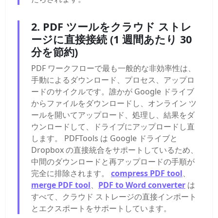
2. PDF ツールをクラウド ストレ
ージに直接接続 (1 週間あたり 30
分を節約)
PDF ワークフローで最も一般的な非効率性は、
手動によるダウンロード、プロセス、アップロ
ードのサイクルです。誰かが Google ドライブ
からファイルをダウンロードし、オンライン ツ
ールを開いてアップロード、処理し、結果をダ
ウンロードして、ドライブにアップロードし直
します。 PDFTools は Google ドライブと
Dropbox の直接統合をサポートしているため、
中間のダウンロードと再アップロードの手順が
完全に排除されます。
compress PDF tool
、
merge PDF tool
、
PDF to Word converter
は
すべて、クラウド ストレージの直接インポート
とエクスポートをサポートしています。