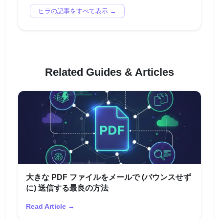
ヒラの記事をすべて表示 →
Related Guides & Articles
大きな PDF ファイルをメールで (バウンスせず
に) 送信する最良の方法
Read Article →