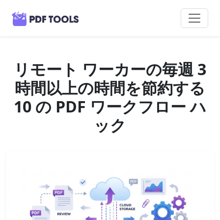
リモート ワーカーの毎週 3
時間以上の時間を節約する
10 の PDF ワークフロー ハ
ック