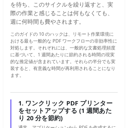
を待ち、このサイクルを繰り返すと、実
際の作業と感じることは何もなくても、
週に何時間も費やされます。
このガイドの 10 のハックは、リモート作業環境に
おける最も一般的な PDF ワークフローの非効率性に
対処します。それぞれには、一般的な文書処理頻度
に基づいて、1 週間あたりに節約される時間の現実
的な推定値が含まれています。それらの半分でも実
装すると、有意義な時間が再利用されることになり
ます。
1. ワンクリック PDF プリンター
をセットアップする (1 週間あた
り 20 分を節約)
通常、アプリケーションから PDF を作成するに