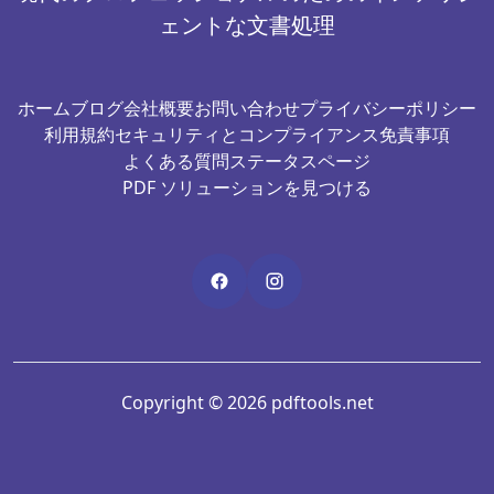
ェントな文書処理
ホーム
ブログ
会社概要
お問い合わせ
プライバシーポリシー
利用規約
セキュリティとコンプライアンス
免責事項
よくある質問
ステータスページ
PDF ソリューションを見つける
Copyright © 2026 pdftools.net