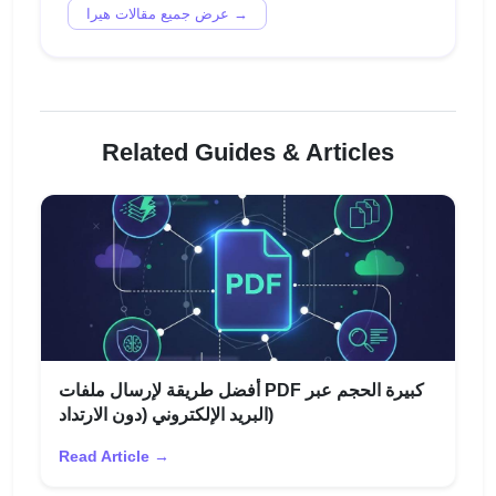
عرض جميع مقالات هيرا →
Related Guides & Articles
أفضل طريقة لإرسال ملفات PDF كبيرة الحجم عبر
البريد الإلكتروني (دون الارتداد)
Read Article →