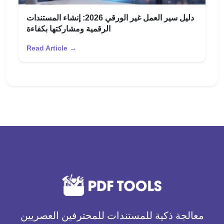
دليل سير العمل غير الورقي 2026: إنشاء المستندات
الرقمية ومشاركتها بكفاءة
Read Article →
معالجة ذكية للمستندات للمحترفين العصريين