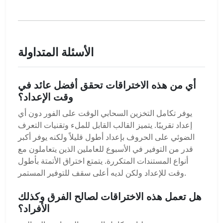
الأسئلة المتداولة
أي من هذه الاختراقات تحقق أفضل عائد في
وقت الإعداد؟
يوفر تكامل التخزين السحابي الوقت على الفور دون أي
إعداد تقريبًا. يتميز القالب القابل للملء وتقنيات التعرف
الضوئي على الحروف بإعداد أطول قليلاً ولكنه يوفر أكبر
قدر من التوفير في الأسبوع للعاملين الذين يتعاملون مع
أنواع المستندات المتكررة. يتمتع اختراق الأتمتة بأطول
وقت للإعداد ولكن لديه أعلى سقف للتوفير المستمر.
هل تعمل هذه الاختراقات لصالح الفرق وكذلك
الأفراد؟