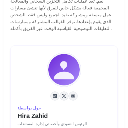
نعم. تعد عمليات تكامل التخزين السحابي والمعالجة
المجمعة فعالة بشكل خاص للفرق لأنها تنشئ مسارات
عمل متسقة ومشتركة تفيد الجميع وليس فقط الشخص
الذي يقوم بإعدادها. توفر القوالب المشتركة وممارسات
التعليقات التوضيحية القياسية الوقت عبر الفريق بأكمله.
حول بواسطة
Hira Zahid
الرئيس التنفيذي وأخصائي إدارة المستندات