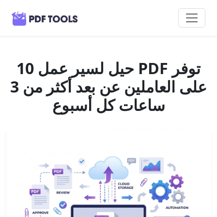
10 حيل لسير عمل PDF توفر
على العاملين عن بعد أكثر من 3
ساعات كل أسبوع