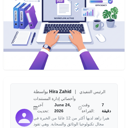
|
Hira Zahid
بواسطة
الرئيس التنفيذي
وأخصائي إدارة المستندات
7
وقت
June 24,
آخر
دقيقة
القراءة:
2026
تحديث:
هيرا زاهد لديها أكثر من 12 عامًا من الخبرة في
مجال تكنولوجيا الوثائق والسحابة. وهي تقود