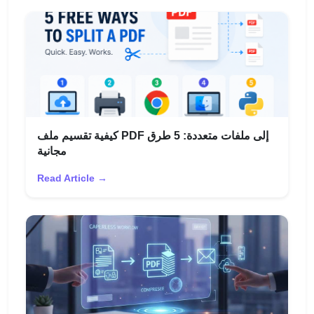
كيفية تقسيم ملف PDF إلى ملفات متعددة: 5 طرق
مجانية
Read Article →