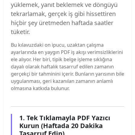
yüklemek, yanıt beklemek ve döngüyü
tekrarlamak, gerçek iş gibi hissettiren
hiçbir şey üretmeden haftada saatler
tüketir.
Bu kılavuzdaki on ipucu, uzaktan çalışma
ayarlarında en yaygın PDF iş akışı verimsizliklerini
ele alıyor. Her biri, tipik belge işleme sıklığına
dayalı olarak haftalık tasarruf edilen zamanın
gerçekçi bir tahminini içerir. Bunların yarısının bile
uygulanması, geri kazanılan zamanın anlamlı
olmasına katkıda bulunur.
1. Tek Tıklamayla PDF Yazıcı
Kurun (Haftada 20 Dakika
Tasarruf Edin)