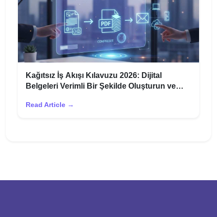
Kağıtsız İş Akışı Kılavuzu 2026: Dijital
Belgeleri Verimli Bir Şekilde Oluşturun ve
Paylaşın
Read Article →