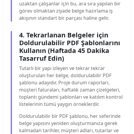
uzaktan çalışanlar için bu, ara sıra yapılan bir
görev olmaktan ziyade belge hazırlama iş
akışının standart bir parçası haline gelir.
4. Tekrarlanan Belgeler için
Doldurulabilir PDF Şablonlarını
Kullanın (Haftada 45 Dakika
Tasarruf Edin)
Tutarlı bir yapı izleyen ve tekrar tekrar
oluşturulan her belge, doldurulabilir PDF
şablonu adayıdır. Proje durum raporları,
müşteri faturaları, haftalık zaman çizelgeleri,
toplantı gündemi şablonları ve katılım kontrol
listelerinin tümü yaygın örneklerdir.
Doldurulabilir bir PDF şablonu, her seferinde
belge yapısını yeniden oluşturmanıza gerek
kalmadan tarihler, müşteri adları, tutarlar ve