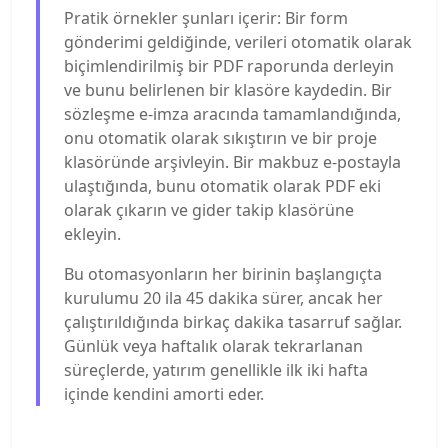
Pratik örnekler şunları içerir: Bir form
gönderimi geldiğinde, verileri otomatik olarak
biçimlendirilmiş bir PDF raporunda derleyin
ve bunu belirlenen bir klasöre kaydedin. Bir
sözleşme e-imza aracında tamamlandığında,
onu otomatik olarak sıkıştırın ve bir proje
klasöründe arşivleyin. Bir makbuz e-postayla
ulaştığında, bunu otomatik olarak PDF eki
olarak çıkarın ve gider takip klasörüne
ekleyin.
Bu otomasyonların her birinin başlangıçta
kurulumu 20 ila 45 dakika sürer, ancak her
çalıştırıldığında birkaç dakika tasarruf sağlar.
Günlük veya haftalık olarak tekrarlanan
süreçlerde, yatırım genellikle ilk iki hafta
içinde kendini amorti eder.