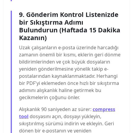
9. Gönderim Kontrol Listenizde
bir Sıkıştırma Adımı
Bulundurun (Haftada 15 Dakika
Kazanın)
Uzak çalışanların e-posta üzerinde harcadığı
zamanın önemli bir kısmı, eklerin geri dönme
bildirimlerinden ve çok büyük dosyaların
yeniden gönderilmesine yönelik takip e-
postalarından kaynaklanmaktadır. Herhangi
bir PDF'yi eklemeden önce hızlı bir sıkıştırma
adımını alışkanlık haline getirmek bu
gecikmelerin çoğunu önler.
Alışkanlık 90 saniyeden az sürer:
compress
tool
dosyasını açın, dosyayı yükleyin,
sıkıştırılmış sürümü indirin ve ekleyin. Geri
dönen bir e-postanın ve yeniden