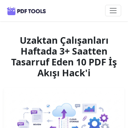
Uzaktan Çalışanları
Haftada 3+ Saatten
Tasarruf Eden 10 PDF İş
Akışı Hack'i