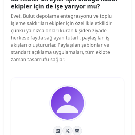
ekipler için de işe yarıyor mu?
Evet. Bulut depolama entegrasyonu ve toplu
işleme saldırıları ekipler için özellikle etkilidir
çünkü yalnızca onları kuran kişiden ziyade
herkese fayda sağlayan tutarlı, paylaşılan iş
akışları oluştururlar. Paylaşılan şablonlar ve
standart açıklama uygulamaları, tüm ekipte
zaman tasarrufu sağlar.