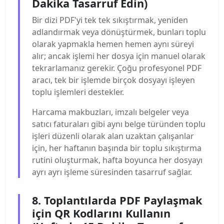
Dakika Tasarruf Edin)
Bir dizi PDF'yi tek tek sıkıştırmak, yeniden
adlandırmak veya dönüştürmek, bunları toplu
olarak yapmakla hemen hemen aynı süreyi
alır; ancak işlemi her dosya için manuel olarak
tekrarlamanız gerekir. Çoğu profesyonel PDF
aracı, tek bir işlemde birçok dosyayı işleyen
toplu işlemleri destekler.
Harcama makbuzları, imzalı belgeler veya
satıcı faturaları gibi aynı belge türünden toplu
işleri düzenli olarak alan uzaktan çalışanlar
için, her haftanın başında bir toplu sıkıştırma
rutini oluşturmak, hafta boyunca her dosyayı
ayrı ayrı işleme süresinden tasarruf sağlar.
8. Toplantılarda PDF Paylaşmak
için QR Kodlarını Kullanın