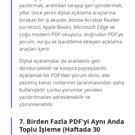
yazdırmak, ardından tarayıp geri göndermek,
yıllar önce yerini dijital açıklama araçlarına
bırakan bir iş akışıdır. Adobe Acrobat Reader
(ücretsiz), Apple Books, Microsoft Edge ve
çoğu modern PDF okuyucu, doğrudan PDF'ye
yorum, vurgu ve işaretleme ekleyen açıklama
araçları içerir.
Dijital açıklamalar da aranabilir, geri
döndürülebilir ve kolayca paylaşılabilir.
Açıklamalı bir PDF'deki yorum dizisi, elle
yazılmış kenar notlarının taranmasından daha
kullanışlıdır çünkü yorumlar yeniden
yazdırılmadan adreslenebilir ve
çözümlenebilir.
7. Birden Fazla PDF'yi Aynı Anda
Toplu İşleme (Haftada 30