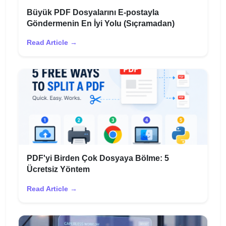
Büyük PDF Dosyalarını E-postayla
Göndermenin En İyi Yolu (Sıçramadan)
Read Article →
PDF'yi Birden Çok Dosyaya Bölme: 5
Ücretsiz Yöntem
Read Article →