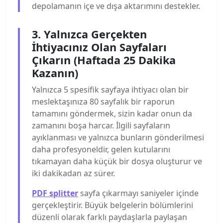
depolamanın içe ve dışa aktarımını destekler.
3. Yalnızca Gerçekten
İhtiyacınız Olan Sayfaları
Çıkarın (Haftada 25 Dakika
Kazanın)
Yalnızca 5 spesifik sayfaya ihtiyacı olan bir
meslektaşınıza 80 sayfalık bir raporun
tamamını göndermek, sizin kadar onun da
zamanını boşa harcar. İlgili sayfaların
ayıklanması ve yalnızca bunların gönderilmesi
daha profesyoneldir, gelen kutularını
tıkamayan daha küçük bir dosya oluşturur ve
iki dakikadan az sürer.
PDF splitter
sayfa çıkarmayı saniyeler içinde
gerçekleştirir. Büyük belgelerin bölümlerini
düzenli olarak farklı paydaşlarla paylaşan