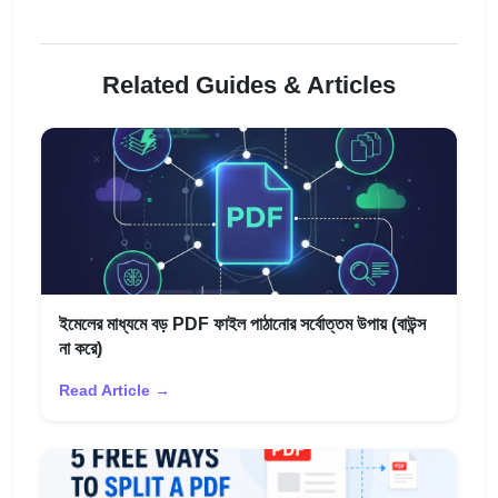
Related Guides & Articles
ইমেলের মাধ্যমে বড় PDF ফাইল পাঠানোর সর্বোত্তম উপায় (বাউন্স
না করে)
Read Article →