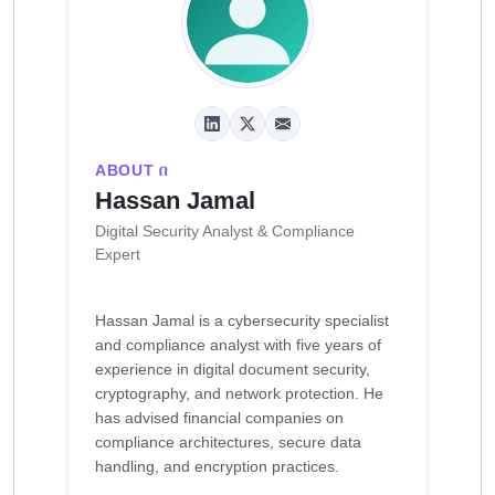
ABOUT በ
Hassan Jamal
Digital Security Analyst & Compliance
Expert
Hassan Jamal is a cybersecurity specialist
and compliance analyst with five years of
experience in digital document security,
cryptography, and network protection. He
has advised financial companies on
compliance architectures, secure data
handling, and encryption practices.