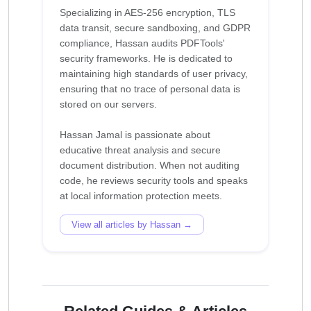
Specializing in AES-256 encryption, TLS
data transit, secure sandboxing, and GDPR
compliance, Hassan audits PDFTools'
security frameworks. He is dedicated to
maintaining high standards of user privacy,
ensuring that no trace of personal data is
stored on our servers.
Hassan Jamal is passionate about
educative threat analysis and secure
document distribution. When not auditing
code, he reviews security tools and speaks
View all articles by Hassan →