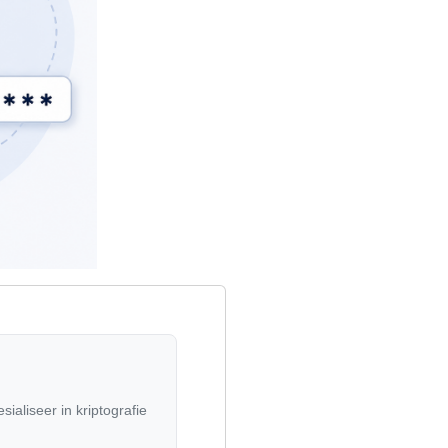
ialiseer in kriptografie