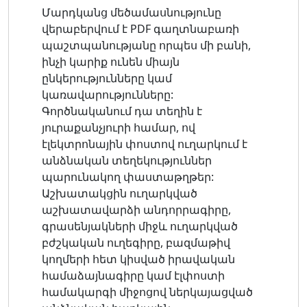
Մարդկանց մեծամասնությունը
վերաբերվում է PDF գաղտնաբառի
պաշտպանությանը որպես մի բանի,
ինչի կարիք ունեն միայն
ընկերությունները կամ
կառավարությունները:
Գործնականում դա տեղին է
յուրաքանչյուրի համար, ով
էլեկտրոնային փոստով ուղարկում է
անձնական տեղեկություններ
պարունակող փաստաթղթեր:
Աշխատակցին ուղարկված
աշխատավարձի անդորրագիրը,
գրասենյակների միջև ուղարկված
բժշկական ուղեգիրը, բազմաթիվ
կողմերի հետ կիսված իրավական
համաձայնագիրը կամ էլփոստի
համակարգի միջոցով ներկայացված