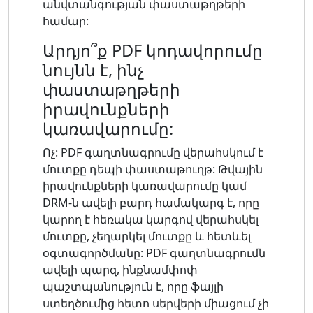
անվտանգության փաստաթղթերի
համար:
Արդյո՞ք PDF կոդավորումը
նույնն է, ինչ
փաստաթղթերի
իրավունքների
կառավարումը:
Ոչ: PDF գաղտնագրումը վերահսկում է
մուտքը դեպի փաստաթուղթ: Թվային
իրավունքների կառավարումը կամ
DRM-ն ավելի բարդ համակարգ է, որը
կարող է հեռակա կարգով վերահսկել
մուտքը, չեղարկել մուտքը և հետևել
օգտագործմանը: PDF գաղտնագրումն
ավելի պարզ, ինքնամփոփ
պաշտպանություն է, որը ֆայլի
ստեղծումից հետո սերվերի միացում չի