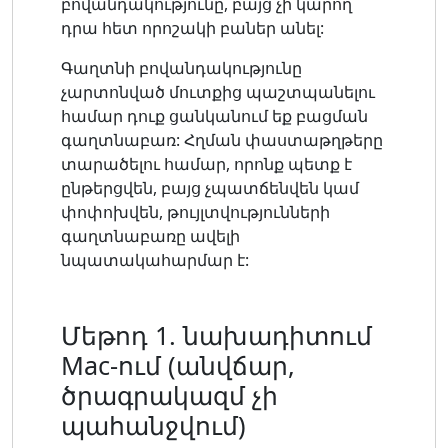
բովանդակությունը, բայց չի կարող
դրա հետ որոշակի բաներ անել:
Գաղտնի բովանդակությունը
չարտոնված մուտքից պաշտպանելու
համար դուք ցանկանում եք բացման
գաղտնաբառ: Հղման փաստաթղթերը
տարածելու համար, որոնք պետք է
ընթերցվեն, բայց չպատճենվեն կամ
փոփոխվեն, թույլտվությունների
գաղտնաբառը ավելի
նպատակահարմար է:
Մեթոդ 1. նախադիտում
Mac-ում (անվճար,
ծրագրակազմ չի
պահանջվում)