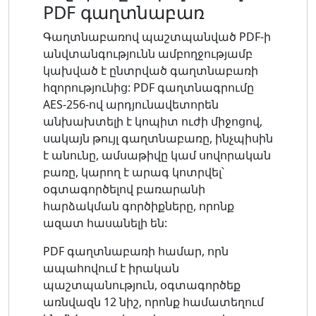
PDF գաղտնաբառ
Գաղտնաբառով պաշտպանված PDF-ի
անվտանգությունն ամբողջությամբ
կախված է ընտրված գաղտնաբառի
հզորությունից: PDF գաղտնագրումը
AES-256-ով արդյունավետորեն
անխախտելի է կոպիտ ուժի միջոցով,
սակայն թույլ գաղտնաբառը, ինչպիսին
է անունը, ամսաթիվը կամ սովորական
բառը, կարող է արագ կոտրվել՝
օգտագործելով բառարանի
հարձակման գործիքները, որոնք
ազատ հասանելի են:
PDF գաղտնաբառի համար, որն
ապահովում է իրական
պաշտպանություն, օգտագործեք
առնվազն 12 նիշ, որոնք համատեղում