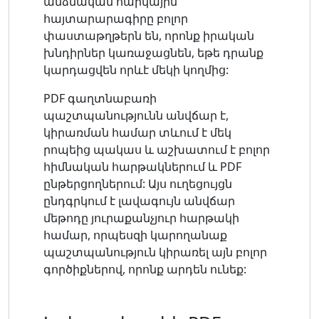
անձնական հարկային
հայտարարագիրը բոլոր
փաստաթղթերն են, որոնք իրական
խնդիրներ կառաջացնեն, եթե դրանք
կարդացվեն որևէ մեկի կողմից:
PDF գաղտնաբառի
պաշտպանությունն անվճար է,
կիրառման համար տևում է մեկ
րոպեից պակաս և աշխատում է բոլոր
հիմնական հարթակներում և PDF
ընթերցողներում: Այս ուղեցույցն
ընդգրկում է լավագույն անվճար
մեթոդը յուրաքանչյուր հարթակի
համար, որպեսզի կարողանաք
պաշտպանություն կիրառել այն բոլոր
գործիքներով, որոնք արդեն ունեք: