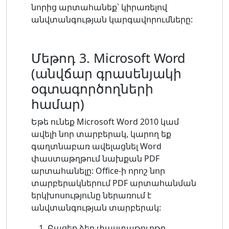
նորից արտահանեք՝ կիրառելով
անվտանգության կարգավորումները:
Մեթոդ 3. Microsoft Word
(անվճար գրասենյակի
օգտագործողների
համար)
Եթե ​​ունեք Microsoft Word 2010 կամ
ավելի նոր տարբերակ, կարող եք
գաղտնաբառ ավելացնել Word
փաստաթղթում նախքան PDF
արտահանելը: Office-ի որոշ նոր
տարբերակներում PDF արտահանման
երկխոսությունը ներառում է
անվտանգության տարբերակ:
Բացեք ձեր փաստաթուղթը