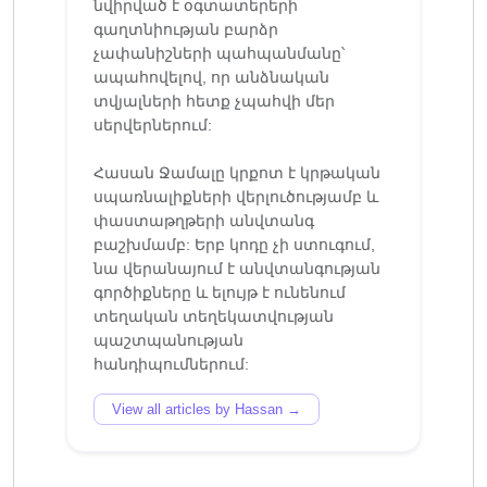
նվիրված է օգտատերերի
գաղտնիության բարձր
չափանիշների պահպանմանը՝
ապահովելով, որ անձնական
տվյալների հետք չպահվի մեր
սերվերներում:
Հասան Ջամալը կրքոտ է կրթական
սպառնալիքների վերլուծությամբ և
փաստաթղթերի անվտանգ
բաշխմամբ: Երբ կոդը չի ստուգում,
նա վերանայում է անվտանգության
գործիքները և ելույթ է ունենում
տեղական տեղեկատվության
պաշտպանության
View all articles by Hassan →