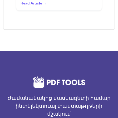
Read Article →
Ժամանակակից մասնագետի համար
ինտելեկտուալ փաստաթղթերի
մշակում