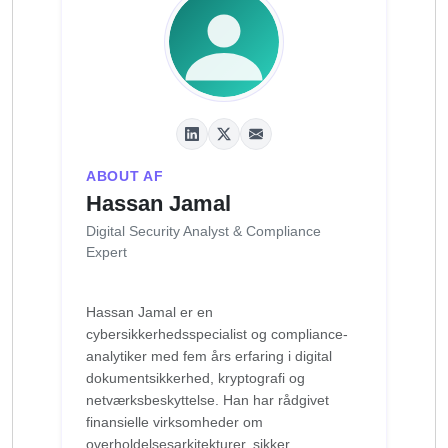
ABOUT AF
Hassan Jamal
Digital Security Analyst & Compliance
Expert
Hassan Jamal er en
cybersikkerhedsspecialist og compliance-
analytiker med fem års erfaring i digital
dokumentsikkerhed, kryptografi og
netværksbeskyttelse. Han har rådgivet
finansielle virksomheder om
overholdelsesarkitekturer, sikker