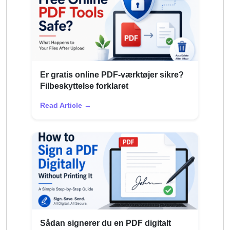
Er gratis online PDF-værktøjer sikre?
Filbeskyttelse forklaret
Read Article →
Sådan signerer du en PDF digitalt