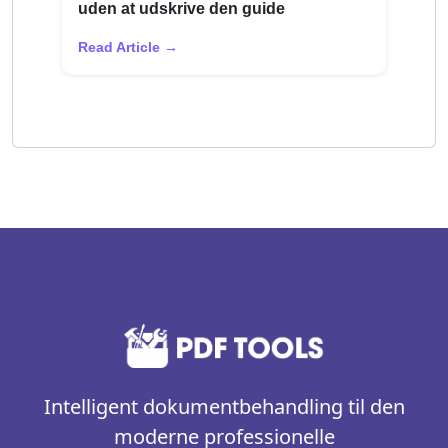
uden at udskrive den guide
Read Article →
Intelligent dokumentbehandling til den
moderne professionelle