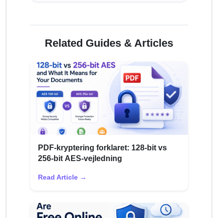
Related Guides & Articles
PDF-kryptering forklaret: 128-bit vs
256-bit AES-vejledning
Read Article →