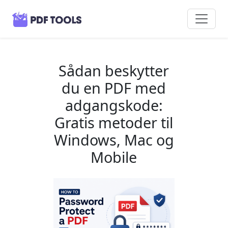
Sådan beskytter
du en PDF med
adgangskode:
Gratis metoder til
Windows, Mac og
Mobile