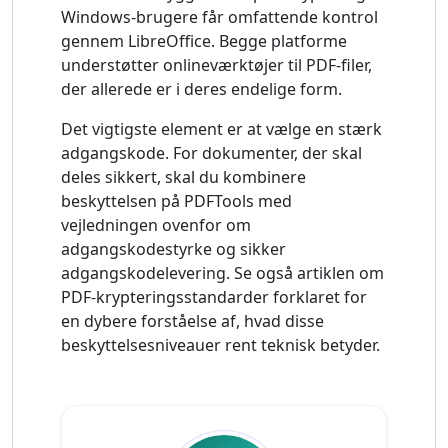
Windows-brugere får omfattende kontrol
gennem LibreOffice. Begge platforme
understøtter onlineværktøjer til PDF-filer,
der allerede er i deres endelige form.
Det vigtigste element er at vælge en stærk
adgangskode. For dokumenter, der skal
deles sikkert, skal du kombinere
beskyttelsen på PDFTools med
vejledningen ovenfor om
adgangskodestyrke og sikker
adgangskodelevering. Se også artiklen om
PDF-krypteringsstandarder forklaret for
en dybere forståelse af, hvad disse
beskyttelsesniveauer rent teknisk betyder.