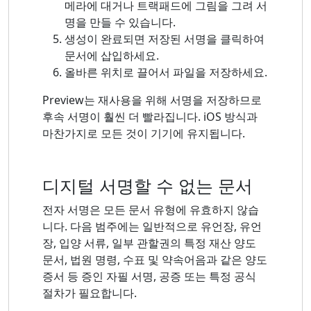
메라에 대거나 트랙패드에 그림을 그려 서
명을 만들 수 있습니다.
생성이 완료되면 저장된 서명을 클릭하여
문서에 삽입하세요.
올바른 위치로 끌어서 파일을 저장하세요.
Preview는 재사용을 위해 서명을 저장하므로
후속 서명이 훨씬 더 빨라집니다. iOS 방식과
마찬가지로 모든 것이 기기에 유지됩니다.
디지털 서명할 수 없는 문서
전자 서명은 모든 문서 유형에 유효하지 않습
니다. 다음 범주에는 일반적으로 유언장, 유언
장, 입양 서류, 일부 관할권의 특정 재산 양도
문서, 법원 명령, 수표 및 약속어음과 같은 양도
증서 등 증인 자필 서명, 공증 또는 특정 공식
절차가 필요합니다.