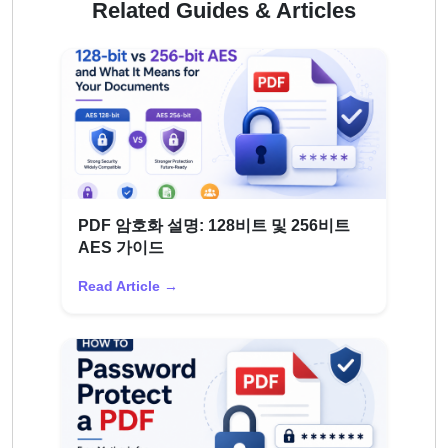
Related Guides & Articles
PDF 암호화 설명: 128비트 및 256비트
AES 가이드
Read Article →