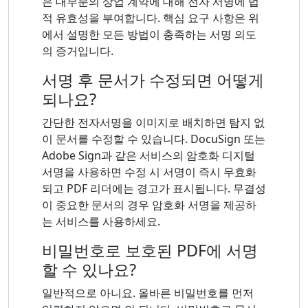
은 대부분의 상업 계약에 대해 전자 서명에 법
적 유효성을 부여합니다. 핵심 요구 사항은 위
에서 설명한 모든 방법이 충족하는 서명 의도
의 증거입니다.
서명 후 문서가 수정되면 어떻게
되나요?
간단한 전자서명을 이미지로 배치하면 탐지 없
이 문서를 수정할 수 있습니다. DocuSign 또는
Adobe Sign과 같은 서비스의 암호화 디지털
서명을 사용하면 수정 시 서명이 즉시 무효화
되고 PDF 리더에는 경고가 표시됩니다. 무결성
이 중요한 문서의 경우 암호화 서명을 제공하
는 서비스를 사용하세요.
비밀번호로 보호된 PDF에 서명
할 수 있나요?
일반적으로 아니요. 올바른 비밀번호를 먼저