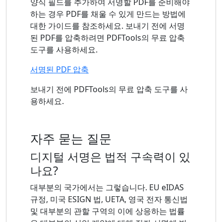
양식 필드를 추가하여 서명할 PDF를 준비해야
하는 경우 PDF를 채울 수 있게 만드는 방법에
대한 가이드를 참조하세요. 보내기 전에 서명
된 PDF를 압축하려면 PDFTools의 무료 압축
도구를 사용하세요.
서명된 PDF 압축
보내기 전에 PDFTools의 무료 압축 도구를 사
용하세요.
자주 묻는 질문
디지털 서명은 법적 구속력이 있
나요?
대부분의 국가에서는 그렇습니다. EU eIDAS
규정, 미국 ESIGN 법, UETA, 영국 전자 통신법
및 대부분의 관할 구역의 이에 상응하는 법률