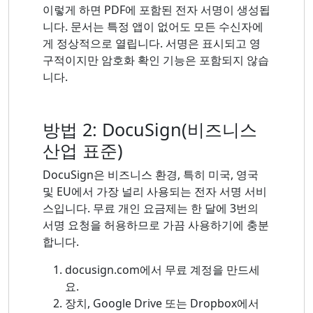
이렇게 하면 PDF에 포함된 전자 서명이 생성됩
니다. 문서는 특정 앱이 없어도 모든 수신자에
게 정상적으로 열립니다. 서명은 표시되고 영
구적이지만 암호화 확인 기능은 포함되지 않습
니다.
방법 2: DocuSign(비즈니스
산업 표준)
DocuSign은 비즈니스 환경, 특히 미국, 영국
및 EU에서 가장 널리 사용되는 전자 서명 서비
스입니다. 무료 개인 요금제는 한 달에 3번의
서명 요청을 허용하므로 가끔 사용하기에 충분
합니다.
docusign.com에서 무료 계정을 만드세
요.
장치, Google Drive 또는 Dropbox에서