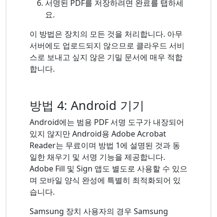
서명된 PDF를 저장하려면 완료를 탭하세
요.
이 방법은 장치의 모든 것을 처리합니다. 아무
서버에도 업로드되지 않으므로 클라우드 서비
스로 보내고 싶지 않은 기밀 문서에 매우 적합
합니다.
방법 4: Android 기기
Android에는 범용 PDF 서명 도구가 내장되어
있지 않지만 Android용 Adobe Acrobat
Reader는 무료이며 방법 1에 설명된 것과 동
일한 채우기 및 서명 기능을 제공합니다.
Adobe Fill 및 Sign 앱도 별도로 사용할 수 있으
며 모바일 양식 완성에 특별히 최적화되어 있
습니다.
Samsung 장치 사용자의 경우 Samsung