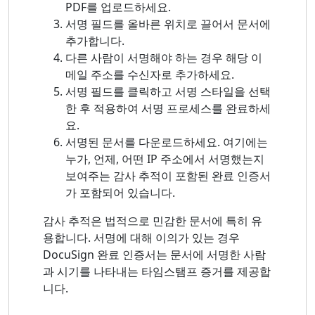
PDF를 업로드하세요.
서명 필드를 올바른 위치로 끌어서 문서에
추가합니다.
다른 사람이 서명해야 하는 경우 해당 이
메일 주소를 수신자로 추가하세요.
서명 필드를 클릭하고 서명 스타일을 선택
한 후 적용하여 서명 프로세스를 완료하세
요.
서명된 문서를 다운로드하세요. 여기에는
누가, 언제, 어떤 IP 주소에서 서명했는지
보여주는 감사 추적이 포함된 완료 인증서
가 포함되어 있습니다.
감사 추적은 법적으로 민감한 문서에 특히 유
용합니다. 서명에 대해 이의가 있는 경우
DocuSign 완료 인증서는 문서에 서명한 사람
과 시기를 나타내는 타임스탬프 증거를 제공합
니다.