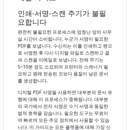
인쇄-서명-스캔 주기가 불필
요합니다
완전히 불필요한 프로세스에 엄청난 양의 사무
실 시간이 소비됩니다. 누군가 서명이 필요한
PDF를 보냅니다. 수신자는 이를 인쇄하고 펜으
로 서명한 후 다시 디지털 파일로 스캔하고 결
과 스캔을 이메일로 보냅니다. 전체 주기는
5~10분 정도 소요되며 프린터와 스캐너가 필
요하고 원래 전송된 것보다 품질이 낮은 문서
를 생성합니다.
디지털 PDF 서명을 사용하면 대부분의 문서 유
형에 대해 이 프로세스가 중복됩니다. 대부분
의 국가에서 전자 서명은 수기 서명과 동일한
법적 효력을 갖습니다. 필요한 도구는 무료이
며 빠르며 모든 주요 장치에서 사용할 수 있습
니다. 이 가이드는 모든 플랫폼에 대해 가장 신