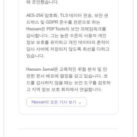
해 조언했습니다.
AES-256 암호화, TLS 데이터 전송, 보안 샌
드박스 및 GDPR 준수를 전문으로 하는
Hassan은 PDFTools의 보안 프레임워크를
감사합니다. 그는 높은 수준의 사용자 개인
정보 보호를 유지하고 개인 데이터의 흔적이
당사 서버에 저장되지 않도록 최선을 다하고
있습니다.
Hassan Jamal은 교육적인 위협 분석 및 안
전한 문서 배포에 열정을 갖고 있습니다. 코
드를 감사하지 않을 때는 보안 도구를 검토하
Hassan의 모든 기사 보기 →