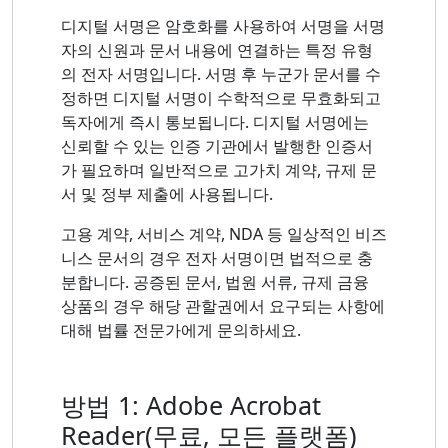
디지털 서명은 암호화를 사용하여 서명을 서명
자의 신원과 문서 내용에 연결하는 특정 유형
의 전자 서명입니다. 서명 후 누군가 문서를 수
정하면 디지털 서명이 수학적으로 무효화되고
독자에게 즉시 통보됩니다. 디지털 서명에는
신뢰할 수 있는 인증 기관에서 발행한 인증서
가 필요하며 일반적으로 고가치 계약, 규제 문
서 및 정부 제출에 사용됩니다.
고용 계약, 서비스 계약, NDA 등 일상적인 비즈
니스 문서의 경우 전자 서명이면 법적으로 충
분합니다. 공증된 문서, 법원 서류, 규제 금융
상품의 경우 해당 관할권에서 요구되는 사항에
대해 법률 전문가에게 문의하세요.
방법 1: Adobe Acrobat
Reader(무료, 모든 플랫폼)