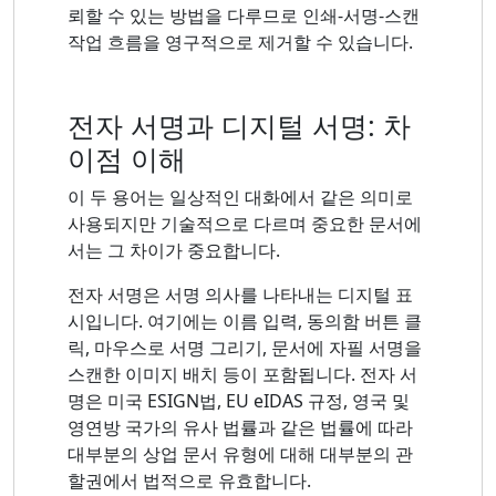
뢰할 수 있는 방법을 다루므로 인쇄-서명-스캔
작업 흐름을 영구적으로 제거할 수 있습니다.
전자 서명과 디지털 서명: 차
이점 이해
이 두 용어는 일상적인 대화에서 같은 의미로
사용되지만 기술적으로 다르며 중요한 문서에
서는 그 차이가 중요합니다.
전자 서명은 서명 의사를 나타내는 디지털 표
시입니다. 여기에는 이름 입력, 동의함 버튼 클
릭, 마우스로 서명 그리기, 문서에 자필 서명을
스캔한 이미지 배치 등이 포함됩니다. 전자 서
명은 미국 ESIGN법, EU eIDAS 규정, 영국 및
영연방 국가의 유사 법률과 같은 법률에 따라
대부분의 상업 문서 유형에 대해 대부분의 관
할권에서 법적으로 유효합니다.