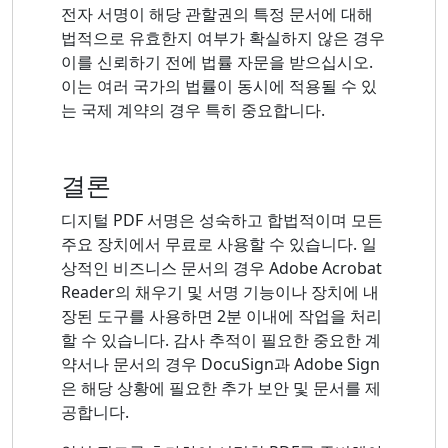
전자 서명이 해당 관할권의 특정 문서에 대해
법적으로 유효한지 여부가 확실하지 않은 경우
이를 신뢰하기 전에 법률 자문을 받으십시오.
이는 여러 국가의 법률이 동시에 적용될 수 있
는 국제 계약의 경우 특히 중요합니다.
결론
디지털 PDF 서명은 성숙하고 합법적이며 모든
주요 장치에서 무료로 사용할 수 있습니다. 일
상적인 비즈니스 문서의 경우 Adobe Acrobat
Reader의 채우기 및 서명 기능이나 장치에 내
장된 도구를 사용하면 2분 이내에 작업을 처리
할 수 있습니다. 감사 추적이 필요한 중요한 계
약서나 문서의 경우 DocuSign과 Adobe Sign
은 해당 상황에 필요한 추가 보안 및 문서를 제
공합니다.