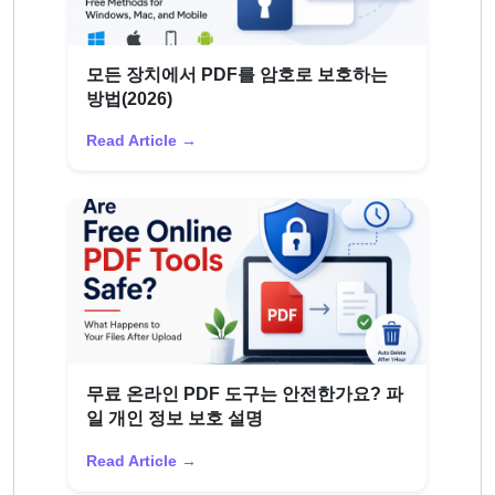
모든 장치에서 PDF를 암호로 보호하는
방법(2026)
Read Article →
무료 온라인 PDF 도구는 안전한가요? 파
일 개인 정보 보호 설명
Read Article →