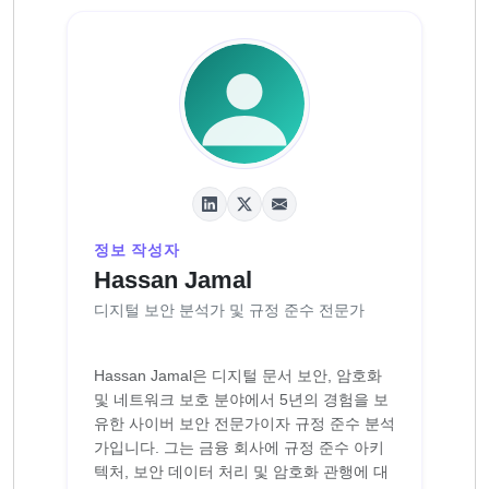
정보 작성자
Hassan Jamal
디지털 보안 분석가 및 규정 준수 전문가
Hassan Jamal은 디지털 문서 보안, 암호화
및 네트워크 보호 분야에서 5년의 경험을 보
유한 사이버 보안 전문가이자 규정 준수 분석
가입니다. 그는 금융 회사에 규정 준수 아키
텍처, 보안 데이터 처리 및 암호화 관행에 대