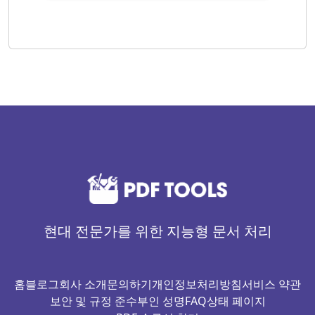
현대 전문가를 위한 지능형 문서 처리
홈
블로그
회사 소개
문의하기
개인정보처리방침
서비스 약관
보안 및 규정 준수
부인 성명
FAQ
상태 페이지