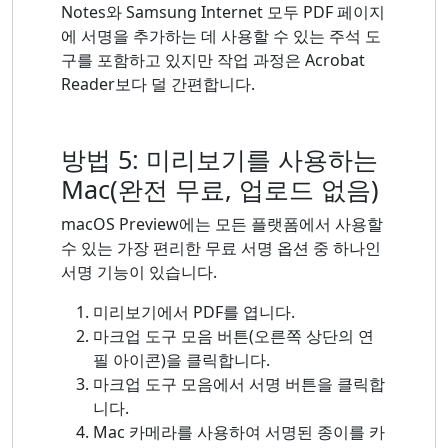
Notes와 Samsung Internet 모두 PDF 페이지
에 서명을 추가하는 데 사용할 수 있는 주석 도
구를 포함하고 있지만 작업 과정은 Acrobat
Reader보다 덜 간편합니다.
방법 5: 미리보기를 사용하는
Mac(완전 무료, 업로드 없음)
macOS Preview에는 모든 플랫폼에서 사용할
수 있는 가장 편리한 무료 서명 옵션 중 하나인
서명 기능이 있습니다.
미리보기에서 PDF를 엽니다.
마크업 도구 모음 버튼(오른쪽 상단의 연
필 아이콘)을 클릭합니다.
마크업 도구 모음에서 서명 버튼을 클릭합
니다.
Mac 카메라를 사용하여 서명된 종이를 카