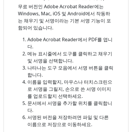
무료 버전인 Adobe Acrobat Reader에는
Windows, Mac, iOS 및 Android에서 작동하
는 채우기 및 서명이라는 기본 서명 기능이 포
함되어 있습니다.
Adobe Acrobat Reader에서 PDF를 엽니
다.
메뉴 표시줄에서 도구를 클릭하고 채우기
및 서명을 선택합니다.
나타나는 도구 모음에서 서명 버튼을 클릭
합니다.
이름을 입력할지, 마우스나 터치스크린으
로 서명을 그릴지, 손으로 쓴 서명 이미지
를 업로드할지 선택하세요.
문서에서 서명을 추가할 위치를 클릭합니
다.
서명된 버전을 저장하려면 파일 및 다른
이름으로 저장으로 이동하세요.