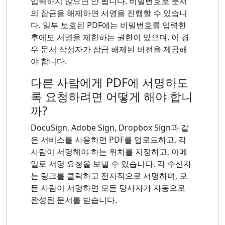
입력하지 않으면 안 됩니다. 비밀번호로 문서
의 잠금을 해제하면 서명을 진행할 수 있습니
다. 일부 보호된 PDF에는 비밀번호를 입력한
후에도 서명을 제한하는 권한이 있으며, 이 경
우 문서 작성자가 잠금 해제된 버전을 제공해
야 합니다.
다른 사람에게 PDF에 서명하도
록 요청하려면 어떻게 해야 합니
까?
DocuSign, Adobe Sign, Dropbox Sign과 같
은 서비스를 사용하면 PDF를 업로드하고, 각
사람이 서명해야 하는 위치를 지정하고, 이메
일로 서명 요청을 보낼 수 있습니다. 각 수신자
는 링크를 클릭하고 전자적으로 서명하며, 모
든 사람이 서명하면 모든 당사자가 자동으로
완성된 문서를 받습니다.