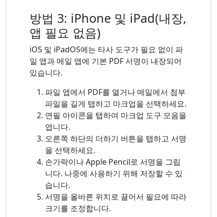
방법 3: iPhone 및 iPad(내장,
앱 필요 없음)
iOS 및 iPadOS에는 타사 도구가 필요 없이 파
일 앱과 메일 앱에 기본 PDF 서명이 내장되어
있습니다.
파일 앱에서 PDF를 열거나 메일에서 첨부
파일을 길게 탭하고 마크업을 선택하세요.
연필 아이콘을 탭하여 마크업 도구 모음을
엽니다.
오른쪽 하단의 더하기 버튼을 탭하고 서명
을 선택하세요.
손가락이나 Apple Pencil로 서명을 그립
니다. 나중에 사용하기 위해 저장할 수 있
습니다.
서명을 올바른 위치로 끌어서 필요에 따라
크기를 조정합니다.