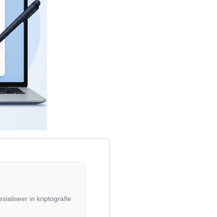
ialiseer in kriptografie