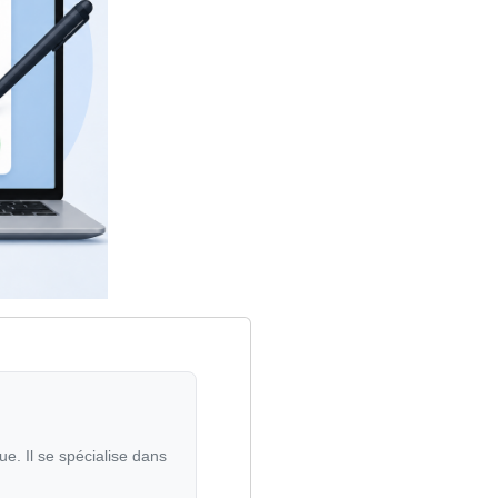
e. Il se spécialise dans