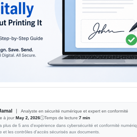
Jamal
|
Analyste en sécurité numérique et expert en conformité
e à jour:
May 2, 2026
Temps de lecture:
7 min
 plus de 5 ans d'expérience dans cybersécurité et conformité numériqu
ie et les contrôles d'accès sécurisés aux documents.